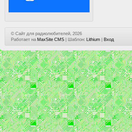
© Сайт для радиолюбителей, 2026
Работает на
MaxSite CMS
| Шаблон:
Lithium
|
Вход