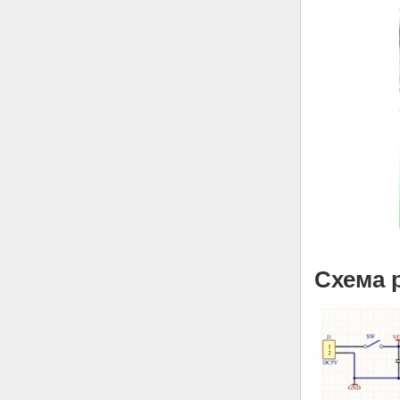
Схема 