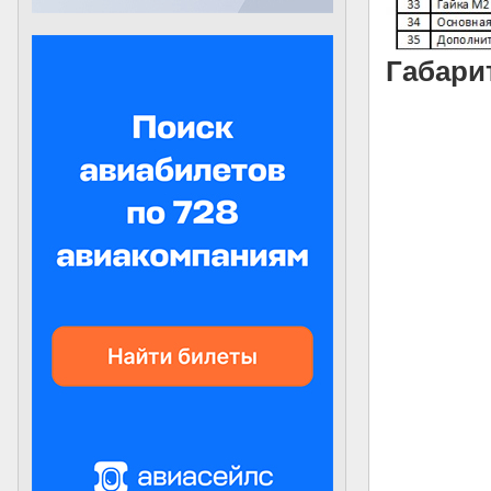
Габари