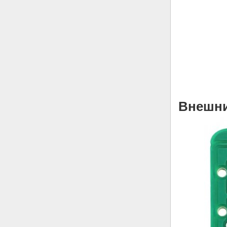
Внешни