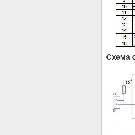
Схема 