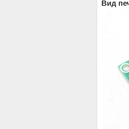
Вид пе