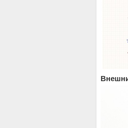
Внешни