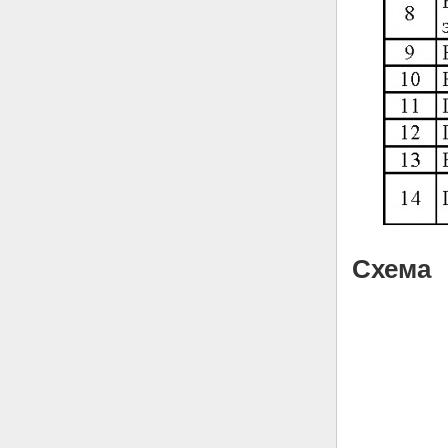
Схема