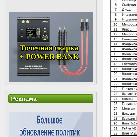
Реклама