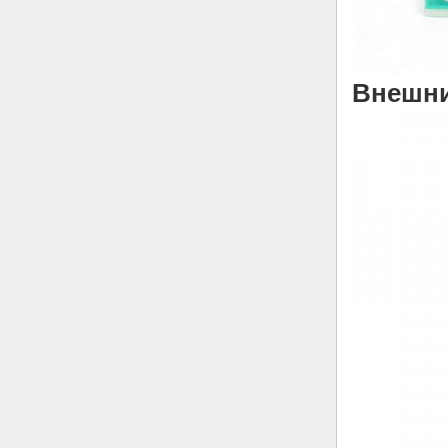
Внешни