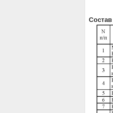
Состав