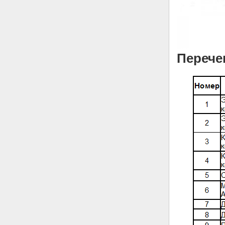
Перече