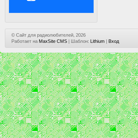
© Сайт для радиолюбителей, 2026
Работает на
MaxSite CMS
| Шаблон:
Lithium
|
Вход