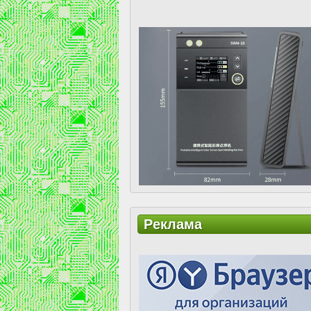
Реклама