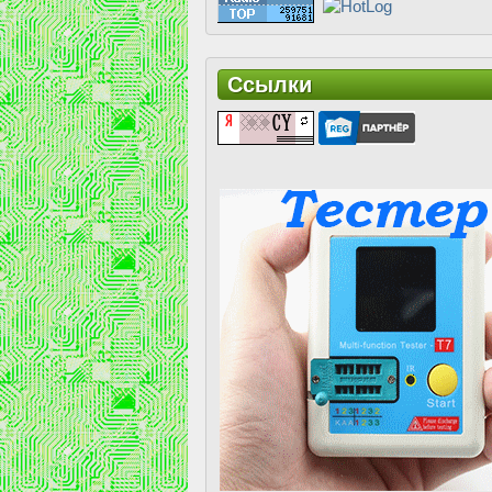
Ссылки