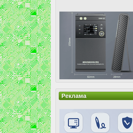
Реклама