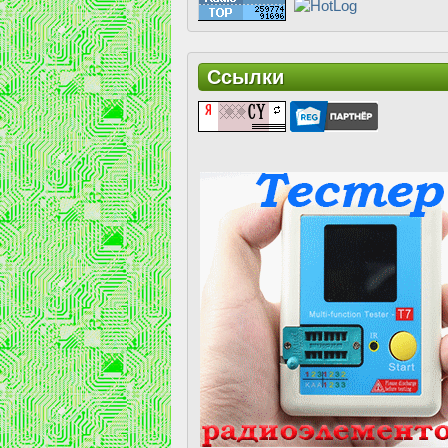
Ссылки