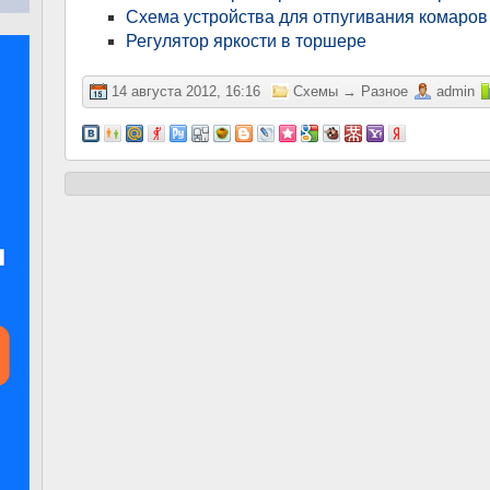
Схема устройства для отпугивания комаров
Регулятор яркости в торшере
14 августа 2012, 16:16
Схемы
→
Разное
admin