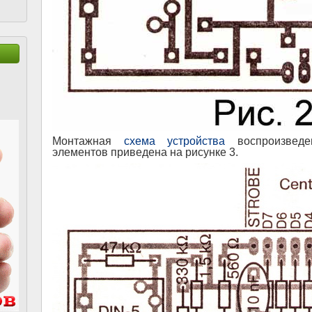
Монтажная
схема
устройства
воспроизведе
элементов приведена на рисунке 3.