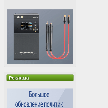
Реклама