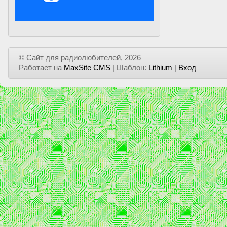
© Сайт для радиолюбителей, 2026
Работает на
MaxSite CMS
| Шаблон:
Lithium
|
Вход