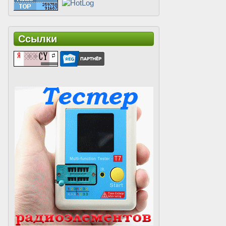
Ссылки