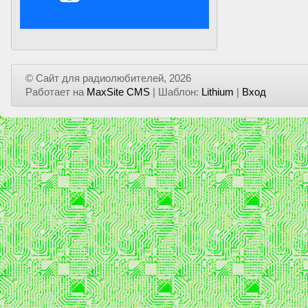
© Сайт для радиолюбителей, 2026
Работает на
MaxSite CMS
| Шаблон:
Lithium
|
Вход