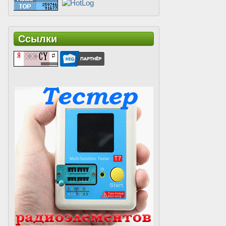
Ссылки