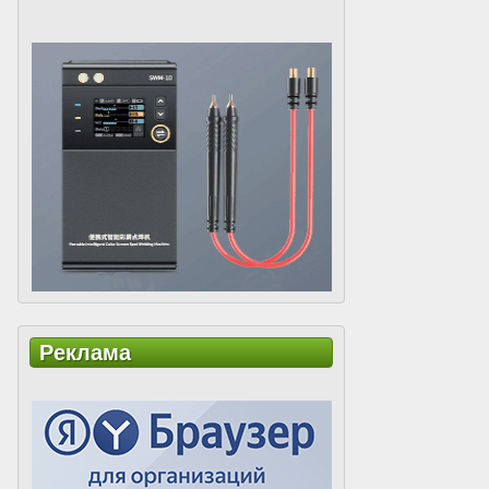
Реклама