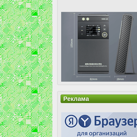
Реклама