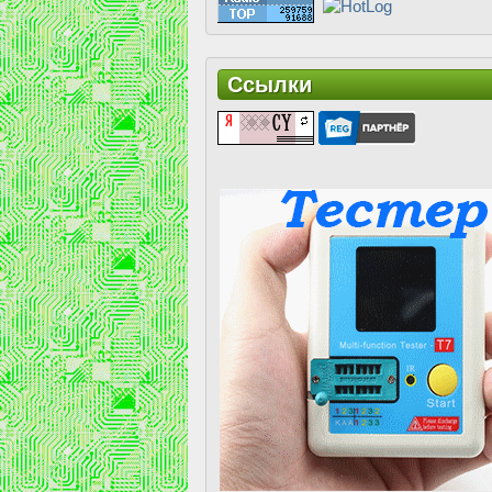
Ссылки