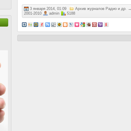
3 января 2014, 01:09
Архив журналов Радио и др.
2001-2010
admin
5188