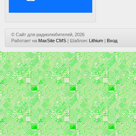
© Сайт для радиолюбителей, 2026
Работает на
MaxSite CMS
| Шаблон:
Lithium
|
Вход