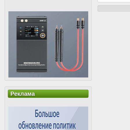
Реклама