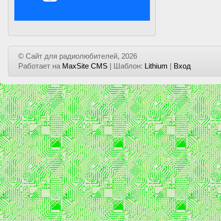
© Сайт для радиолюбителей, 2026
Работает на
MaxSite CMS
| Шаблон:
Lithium
|
Вход