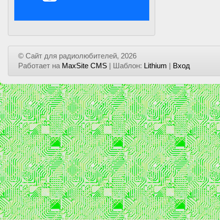
© Сайт для радиолюбителей, 2026
Работает на
MaxSite CMS
| Шаблон:
Lithium
|
Вход