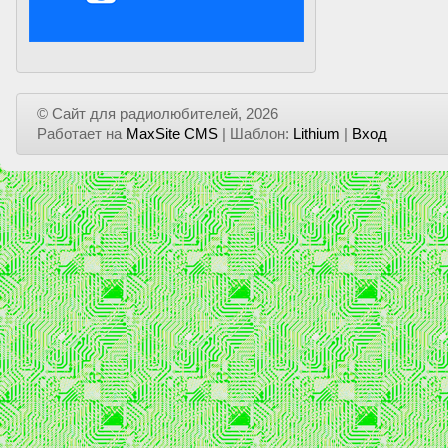
© Сайт для радиолюбителей, 2026
Работает на
MaxSite CMS
| Шаблон:
Lithium
|
Вход