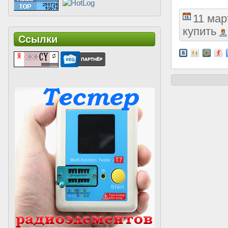
11 мар
купить
Ссылки