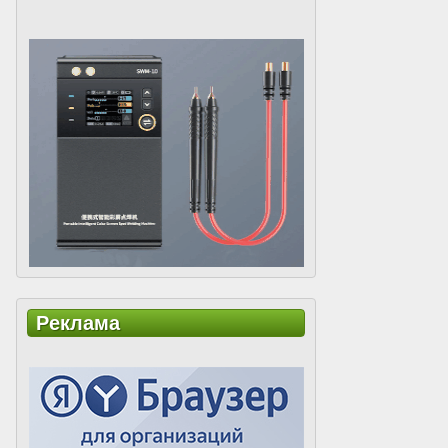
Реклама