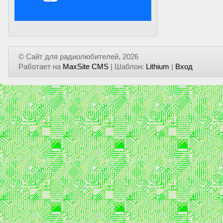
© Сайт для радиолюбителей, 2026
Работает на
MaxSite CMS
| Шаблон:
Lithium
|
Вход